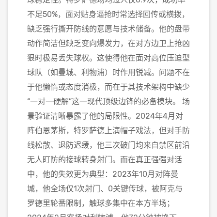
不足50%，面对贴身逼抢时常选择回传或横拨，
缺乏强行撕开防线的意愿与技术储备。他的盘带
动作简洁但缺乏变向爆发力，在对方边卫上抢凶
狠时极易丢失球权。这使得他在面对高位压迫型
球队（如曼城、利物浦）时作用锐减。问题不在
于他懒惰或态度消极，而在于其技术架构中缺少
“一对一硬解”这一现代顶级边锋的必备模块。 场
景验证清晰暴露了他的局限性。2024年4月对
阵伯恩茅斯，特罗萨德上演帽子戏法，但对手防
线松散、退防迟缓，他三次破门均来自禁区前沿
无人盯防的接球转身射门。而在真正强强对话
中，他的失效更为典型：2023年10月对阵曼
城，他全场仅1次射门、0关键传球，被阿克与
罗德里轮番限制，触球多集中在本方半场；