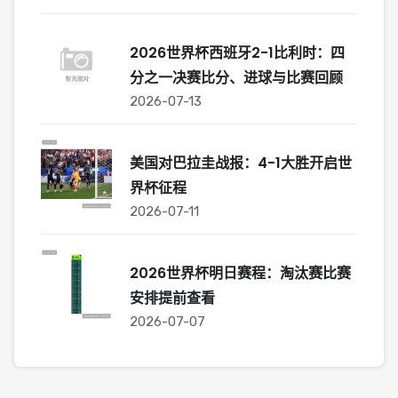
2026世界杯西班牙2-1比利时：四
分之一决赛比分、进球与比赛回顾
2026-07-13
美国对巴拉圭战报：4-1大胜开启世
界杯征程
2026-07-11
2026世界杯明日赛程：淘汰赛比赛
安排提前查看
2026-07-07