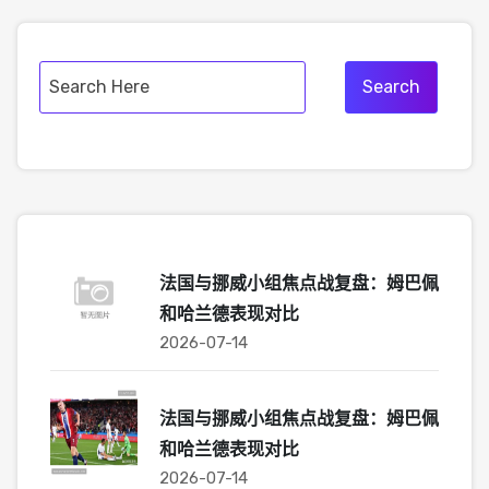
法国与挪威小组焦点战复盘：姆巴佩
和哈兰德表现对比
2026-07-14
法国与挪威小组焦点战复盘：姆巴佩
和哈兰德表现对比
2026-07-14