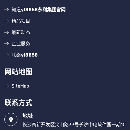
知道
yl8858永利集团官网
精品项目
最新动态
企业服务
联络
yl8858
网站地图
SiteMap
联系方式
地址
长沙高新开发区尖山路39号长沙中电软件园一期10